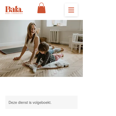
Deze dienst is volgeboekt.