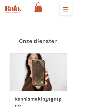
Onze diensten
Kennismakingsgesp
rek