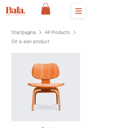
Startpagina
All Products
Dit is een product