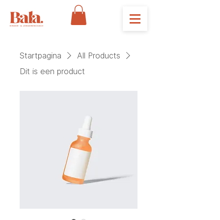
Startpagina
All Products
Dit is een product