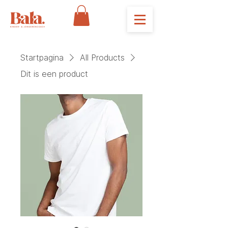
Startpagina
All Products
Dit is een product