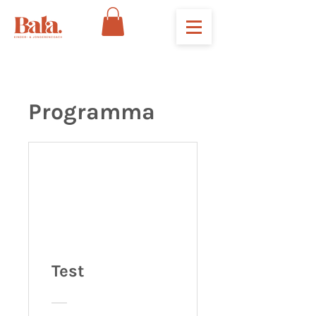
Programma
Test